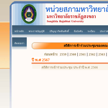
หน้าหลัก
พระราชบัญญัติ
ปริญญากิตติมศักดิ์
ข้อบังคับ
ระเบียบ
ประกาศ
ติดต่อเรา
สถิติการเข้าร่วมประชุมของค
|
|
|
|
|
ก่อนหน้า1
2559
2560
2561
2562
2563
ปี พ.ศ 2567
สถิติการเข้าร่วมประชุม ประจำปี พ.ศ. 2566