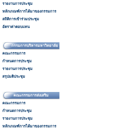
รายงานการประชุม
หลักเกณฑ์การได้มาของกรรมการ
สถิติการเข้าร่วมประชุม
อัตราค่าตอบแทน
กรรมการบริหารมหาวิทยาลัย
คณะกรรมการ
กำหนดการประชุม
รายงานการประชุม
สรุปมติประชุม
คณะกรรมการส่งเสริม
คณะกรรมการ
กำหนดการประชุม
รายงานการประชุม
หลักเกณฑ์การได้มาของกรรมการ