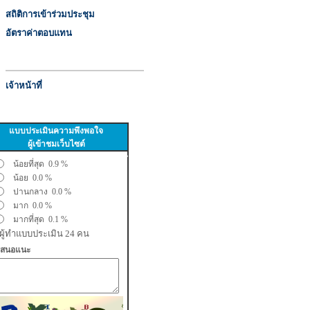
สถิติการเข้าร่วมประชุม
อัตราค่าตอบแทน
เจ้าหน้าที่
แบบประเมินความพึงพอใจ
ผู้เข้าชมเว็บไซต์
น้อยที่สุด 0.9 %
น้อย 0.0 %
ปานกลาง 0.0 %
มาก 0.0 %
มากที่สุด 0.1 %
ทำแบบประเมิน 24 คน
เสนอแนะ