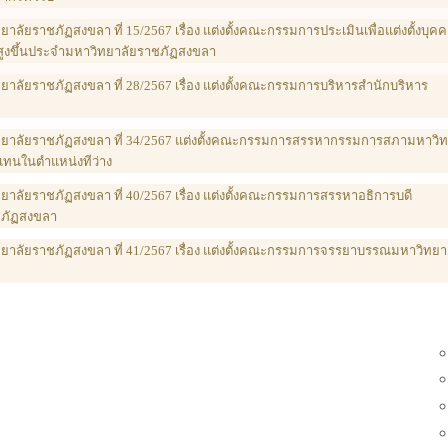
าลัยราชภัฏสงขลา ที่ 15/2567 เรื่อง แต่งตั้งคณะกรรมการประเมินเพื่อแต่งตั้งบุค
สูงขึ้นประจำมหาวิทยาลัยราชภัฏสงขลา
ยาลัยราชภัฏสงขลา ที่ 28/2567 เรื่อง แต่งตั้งคณะกรรมการบริหารสำนักบริหาร
ทยาลัยราชภัฏสงขลา ที่ 34/2567 แต่งตั้งคณะกรรมการสรรหากรรมการสภามหาวิ
ิ แทนในตำแหน่งทีว่าง
ทยาลัยราชภัฏสงขลา ที่ 40/2567 เรื่อง แต่งตั้งคณะกรรมการสรรหาอธิการบดี
ชภัฏสงขลา
ยาลัยราชภัฏสงขลา ที่ 41/2567 เรื่อง แต่งตั้งคณะกรรมการจรรยาบรรณมหาวิทยา