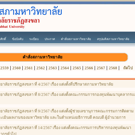
ักดิ์
ข้อบังคับ
ระเบียบ
ประกาศ
คำสั่งสภามหาวิทยาลัย
สรุปมติสภามหาวิทยาลัย
คำสั่งสภามหาวิทยาลัย
|
|
|
|
|
|
|
|
|
|
|
2559
2560
2561
2562
2563
2564
2565
2566
2567
2568
ถัดไป
าลัยราชภัฏสงขลา ที่ 4/2567 เรื่อง แต่งตั้งที่ปรึกษาสภามหาวิทยาลัย
ยาลัยราชภัฏสงขลา ที่ 8/2567 เรื่อง แต่งตั้งคณะกรรมการกองทุนพัฒนาบุคลากรแ
ยาลัยราชภัฏสงขลา ที่ 9/2567 เรื่อง แต่งตั้งผู้ช่วยเลขานุการคณะกรรมการติดตาม
เมินผลงานของมหาวิทยาลัย และในตำแหน่งอธิการบดี คณบดี ผู้อำนวยการ
ยาลัยราชภัฏสงขลา ที่ 14/2567 เรื่อง แต่งตั้งคณะกรรมการบริหารกองทุนพัฒนา
ากรทั่วไป