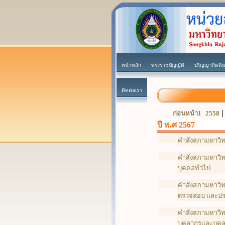
หน้าหลัก
พระราชบัญญัติ
ปริญญากิตติมศ
ติดต่อเรา
ก่อนหน้า1
2558
ปี พ.ศ 2567
คำสั่งสภามหาวิทย
คำสั่งสภามหาวิท
บุคคลทั่วไป
คำสั่งสภามหาวิท
ตรวจสอบ และประ
คำสั่งสภามหาวิท
บุคลากรและบุคล