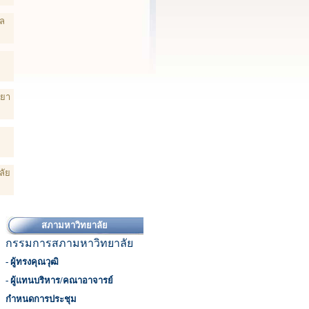
คล
ทยา
ลัย
สภามหาวิทยาลัย
กรรมการสภามหาวิทยาลัย
- ผู้ทรงคุณวุฒิ
- ผู้แทนบริหาร/คณาอาจารย์
กำหนดการประชุม